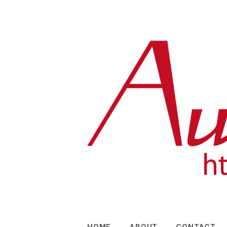
HOME
ABOUT
CONTACT