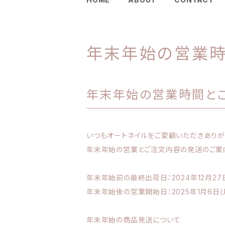
年末年始の営業時
年末年始の営業時間と
いつもオートネイルをご愛顧いただきありが
年末年始の営業とご注文内容の発送のご案
年末年始前の最終出荷日：2024年12月27
年末年始後の営業開始日：2025年1月6日(
年末年始の商品発送について