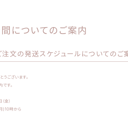
間についてのご案内
ご注文の発送スケジュールについてのご
とうございます。
内です。
日（金）
月)10時から