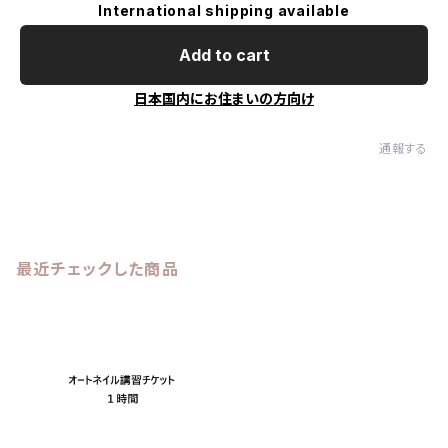
International shipping available
Add to cart
日本国内にお住まいの方向け
通報する
最近チェックした商品