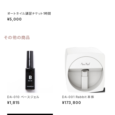
オートネイル講習チケット1時間
¥5,000
その他の商品
DA-010 ベースジェル
DA-001 Rabbit 本体
¥1,815
¥173,800