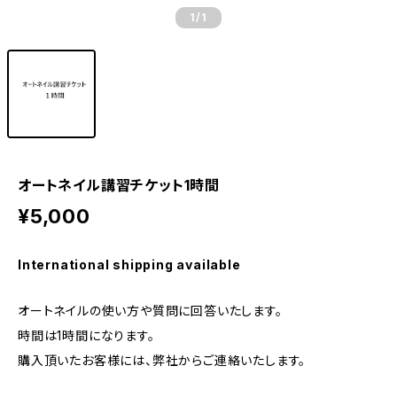
1
/1
オートネイル講習チケット1時間
¥5,000
International shipping available
オートネイルの使い方や質問に回答いたします。
時間は1時間になります。
購入頂いたお客様には、弊社からご連絡いたします。