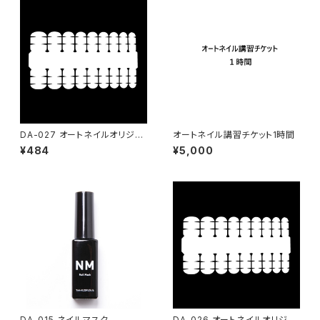
DA-027 オートネイルオリジナ
オートネイル講習チケット1時間
ルシート カスタマイズクリア（9
¥484
¥5,000
サイズ18爪）
DA-015 ネイルマスク
DA-026 オートネイルオリジナ