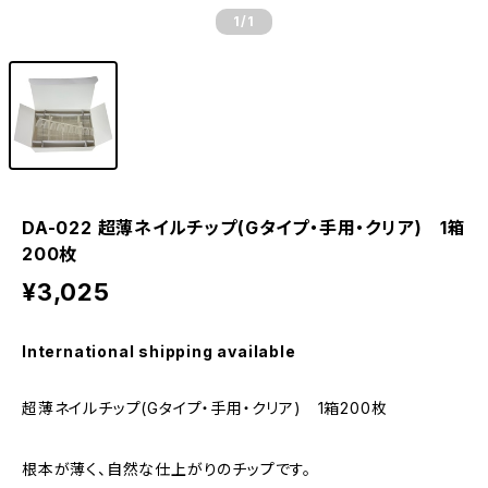
1
/1
DA-022 超薄ネイルチップ(Gタイプ・手用・クリア) 1箱
200枚
¥3,025
International shipping available
超薄ネイルチップ(Gタイプ・手用・クリア) 1箱200枚
根本が薄く、自然な仕上がりのチップです。