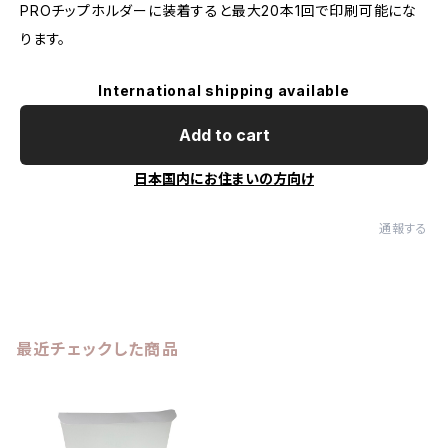
PROチップホルダーに装着すると最大20本1回で印刷可能にな
ります。
International shipping available
Add to cart
日本国内にお住まいの方向け
通報する
最近チェックした商品